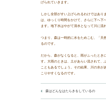
げられていきます。
しかし全部がすい上げられるわけではあり
は、ゆっくり時間をかけて、さらに下へ下
ます。地下水はやがて清水となって川に流
つまり、森は一時的に水をためこむ、「天
るのです。
だから、森がなくなると、雨がふったとき
す。大雨のときは、土があらい流されて、
こともあるでしょう。その結果、川の水が
こりやすくなるのです。
森はどんなはたらきをしているの