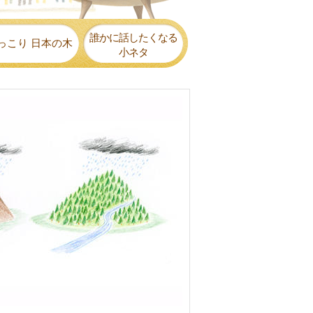
誰かに話したくなる
っこり 日本の木
小ネタ