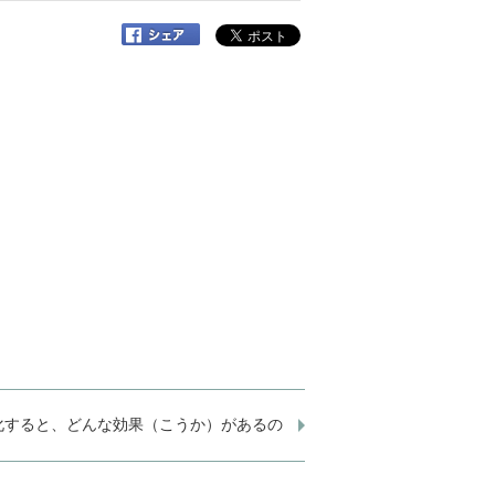
化すると、どんな効果（こうか）があるの