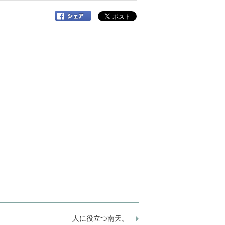
人に役立つ南天。