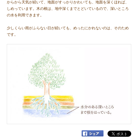
からから天気が続いて、地面がすっかりかわいても、地面を深くほれば、
しめっています。木の根は、地中深くまでとどいているので、深いところ
の水を利用できます。
少しくらい雨がふらない日が続いても、めったにかれないのは、そのため
です。